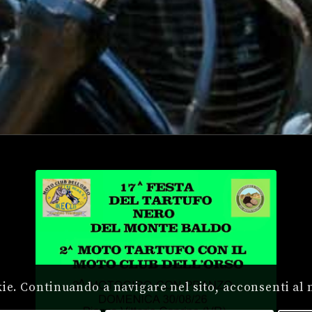
kie. Continuando a navigare nel sito, acconsenti al 