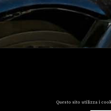
Questo sito utilizza i coo