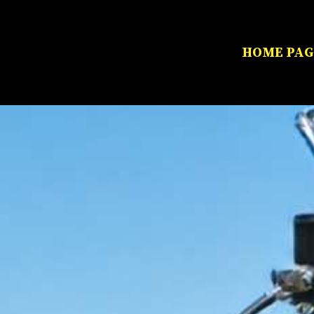
HOME PAG