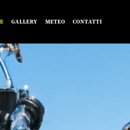
E
GALLERY
METEO
CONTATTI