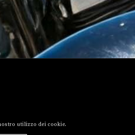
nostro utilizzo dei cookie.